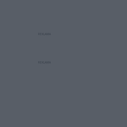
REKLAMA
REKLAMA