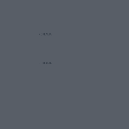
REKLAMA
REKLAMA