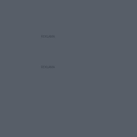
REKLAMA
REKLAMA