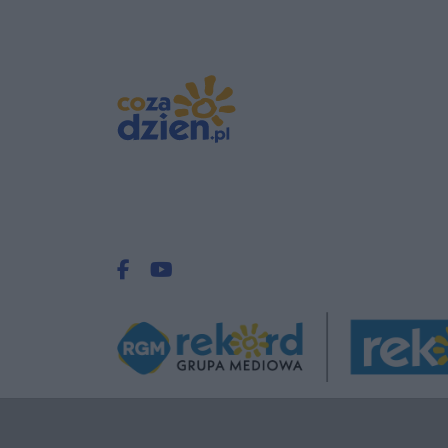
Facebook.com
Youtube.com