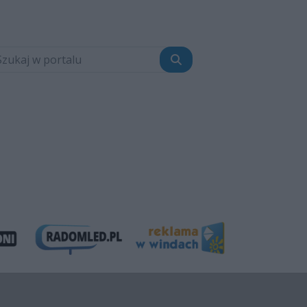
Szukaj