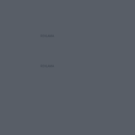
REKLAMA
REKLAMA