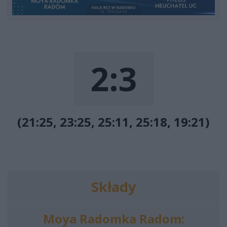
2:3
(21:25, 23:25, 25:11, 25:18, 19:21)
Składy
Moya Radomka Radom: