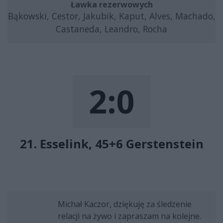
Ławka rezerwowych
Bąkowski, Cestor, Jakubik, Kaput, Alves, Machado,
Castaneda, Leandro, Rocha
2:0
21. Esselink, 45+6 Gerstenstein
Michał Kaczor, dziękuję za śledzenie
relacji na żywo i zapraszam na kolejne.