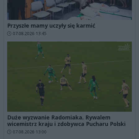
Przyszłe mamy uczyły się karmić
Data dodania artykułu:
07.08.2026 13:45
Duże wyzwanie Radomiaka. Rywalem
wicemistrz kraju i zdobywca Pucharu Polski
Data dodania artykułu:
07.08.2026 13:00