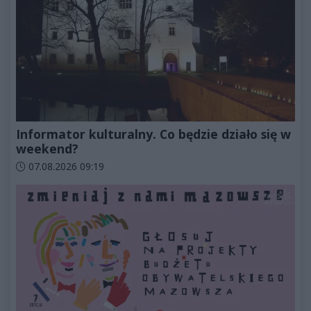
Informator kulturalny. Co będzie działo się w
weekend?
Data dodania artykułu:
07.08.2026 09:19