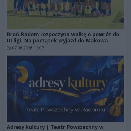
Broń Radom rozpoczyna walkę o powrót do
III ligi. Na początek wyjazd do Makowa
Data dodania artykułu:
07.08.2026 12:07
Adresy kultury | Teatr Powszechny w