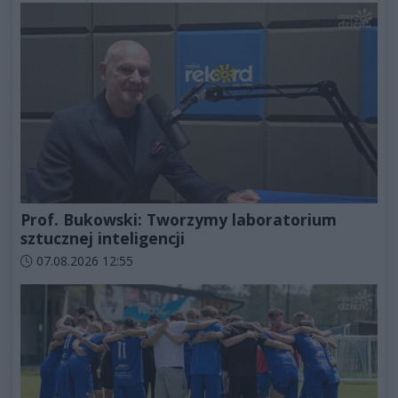
Prof. Bukowski: Tworzymy laboratorium
sztucznej inteligencji
Data dodania artykułu:
07.08.2026 12:55