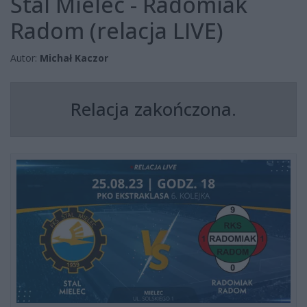
Stal Mielec - Radomiak
Radom (relacja LIVE)
Autor:
Michał Kaczor
Relacja zakończona.