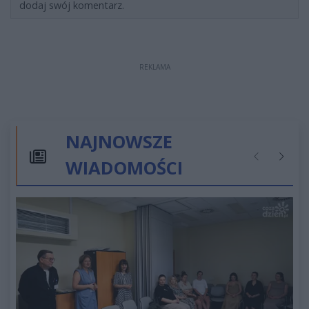
dodaj swój komentarz.
REKLAMA
NAJNOWSZE
WIADOMOŚCI
Poprzednie
Następ