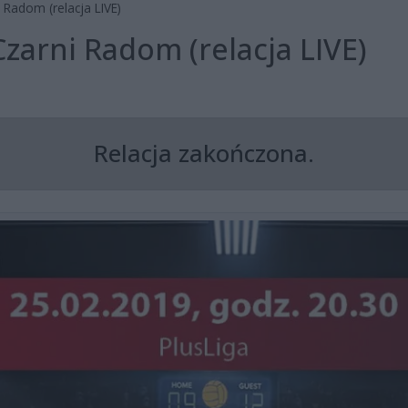
 Radom (relacja LIVE)
zarni Radom (relacja LIVE)
Relacja zakończona.