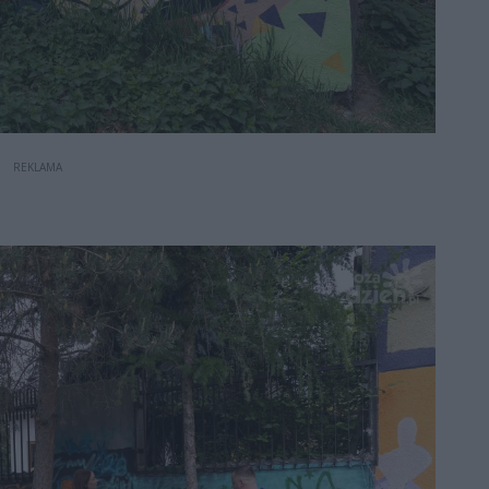
REKLAMA