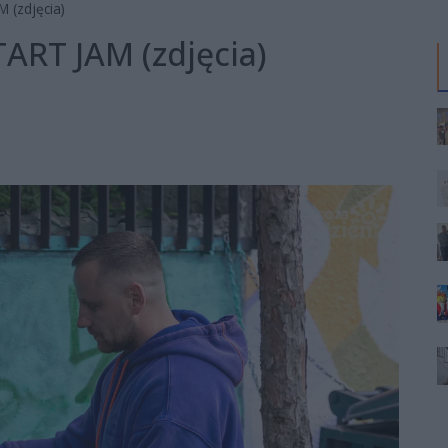
 (zdjęcia)
ART JAM (zdjęcia)