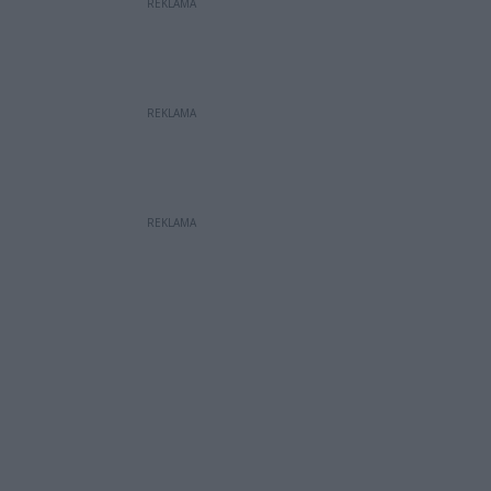
REKLAMA
REKLAMA
REKLAMA