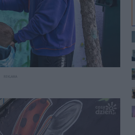
REKLAMA