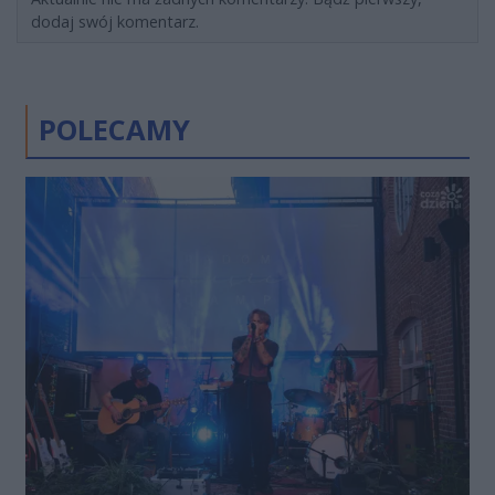
dodaj swój komentarz.
POLECAMY