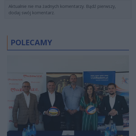
Aktualnie nie ma żadnych komentarzy. Bądź pierwszy,
dodaj swój komentarz.
POLECAMY