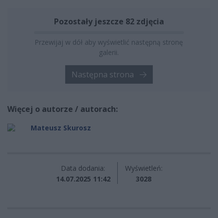
Pozostały jeszcze 82 zdjęcia
Przewijaj w dół aby wyświetlić następną stronę
galerii.
Następna strona
Więcej o autorze / autorach:
Mateusz Skurosz
Data dodania:
Wyświetleń:
14.07.2025 11:42
3028