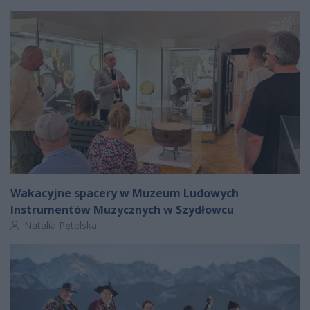
Wakacyjne spacery w Muzeum Ludowych
Instrumentów Muzycznych w Szydłowcu
Autor artykułu:
Natalia Pętelska