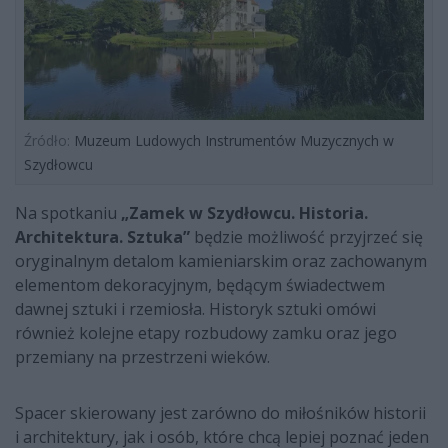
Źródło:
Muzeum Ludowych Instrumentów Muzycznych w
Szydłowcu
Na spotkaniu
„Zamek w Szydłowcu. Historia.
Architektura. Sztuka”
będzie możliwość przyjrzeć się
oryginalnym detalom kamieniarskim oraz zachowanym
elementom dekoracyjnym, będącym świadectwem
dawnej sztuki i rzemiosła. Historyk sztuki omówi
również kolejne etapy rozbudowy zamku oraz jego
przemiany na przestrzeni wieków.
Spacer skierowany jest zarówno do miłośników historii
i architektury, jak i osób, które chcą lepiej poznać jeden