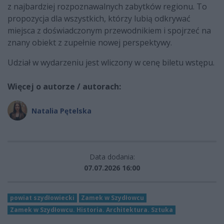
z najbardziej rozpoznawalnych zabytków regionu. To
propozycja dla wszystkich, którzy lubią odkrywać
miejsca z doświadczonym przewodnikiem i spojrzeć na
znany obiekt z zupełnie nowej perspektywy.
Udział w wydarzeniu jest wliczony w cenę biletu wstępu.
Więcej o autorze / autorach:
Natalia Pętelska
Data dodania:
07.07.2026 16:00
powiat szydłowiecki
Zamek w Szydłowcu
Zamek w Szydłowcu. Historia. Architektura. Sztuka