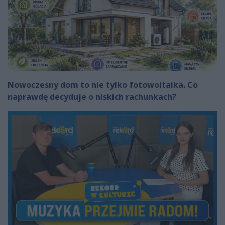
Nowoczesny dom to nie tylko fotowoltaika. Co
naprawdę decyduje o niskich rachunkach?