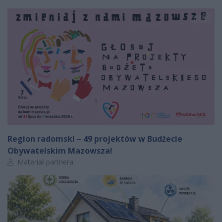
Region radomski – 49 projektów w Budżecie
Obywatelskim Mazowsza!
Autor artykułu:
Materiał partnera