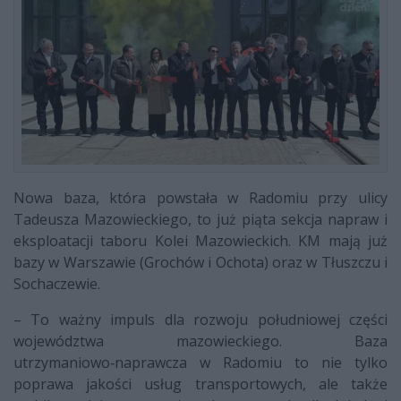
Nowa baza, która powstała w Radomiu przy ulicy
Tadeusza Mazowieckiego, to już piąta sekcja napraw i
eksploatacji taboru Kolei Mazowieckich. KM mają już
bazy w Warszawie (Grochów i Ochota) oraz w Tłuszczu i
Sochaczewie.
– To ważny impuls dla rozwoju południowej części
województwa mazowieckiego. Baza
utrzymaniowo‑naprawcza w Radomiu to nie tylko
poprawa jakości usług transportowych, ale także