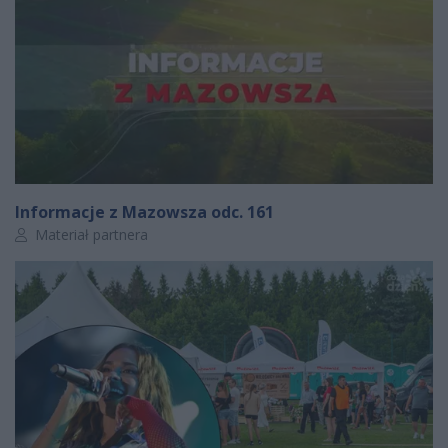
Informacje z Mazowsza odc. 161
Autor artykułu:
Materiał partnera