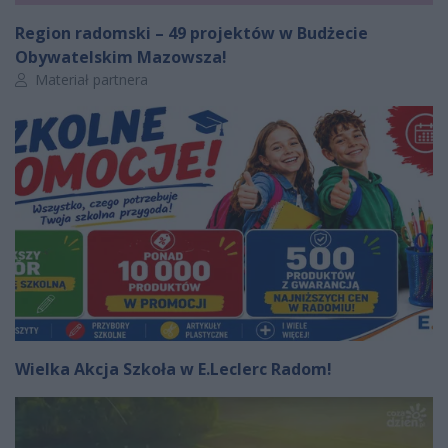
Region radomski – 49 projektów w Budżecie
Obywatelskim Mazowsza!
Autor artykułu:
Materiał partnera
Wielka Akcja Szkoła w E.Leclerc Radom!