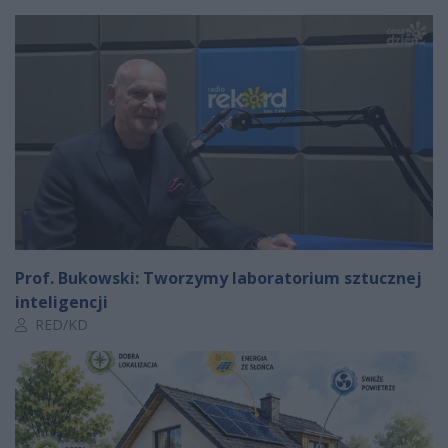
Prof. Bukowski: Tworzymy laboratorium sztucznej
inteligencji
Autor artykułu:
RED/KD