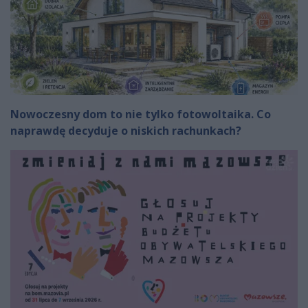
Nowoczesny dom to nie tylko fotowoltaika. Co
naprawdę decyduje o niskich rachunkach?