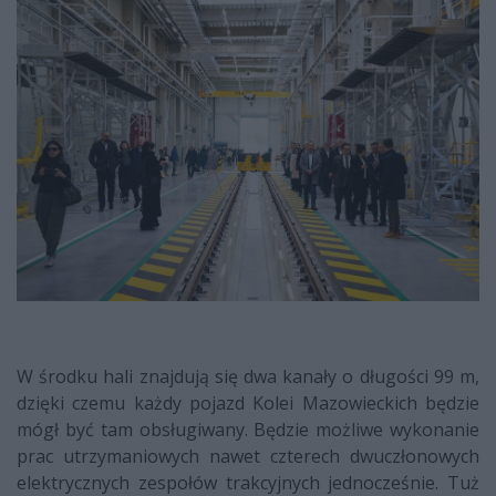
W środku hali znajdują się dwa kanały o długości 99 m,
dzięki czemu każdy pojazd Kolei Mazowieckich będzie
mógł być tam obsługiwany. Będzie możliwe wykonanie
prac utrzymaniowych nawet czterech dwuczłonowych
elektrycznych zespołów trakcyjnych jednocześnie. Tuż