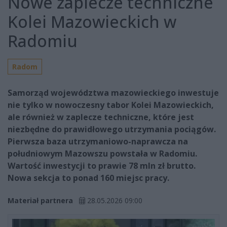
Nowe zaplecze techniczne
Kolei Mazowieckich w
Radomiu
Radom
Samorząd województwa mazowieckiego inwestuje
nie tylko w nowoczesny tabor Kolei Mazowieckich,
ale również w zaplecze techniczne, które jest
niezbędne do prawidłowego utrzymania pociągów.
Pierwsza baza utrzymaniowo-naprawcza na
południowym Mazowszu powstała w Radomiu.
Wartość inwestycji to prawie 78 mln zł brutto.
Nowa sekcja to ponad 160 miejsc pracy.
Materiał partnera
28.05.2026 09:00