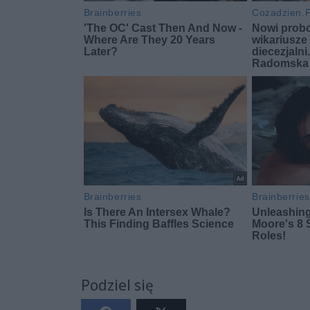
Podziel się