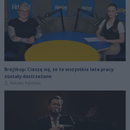
Brejtkop: Cieszę się, że te wszystkie lata pracy
zostały dostrzeżone
Autor artykułu:
Natalia Pętelska