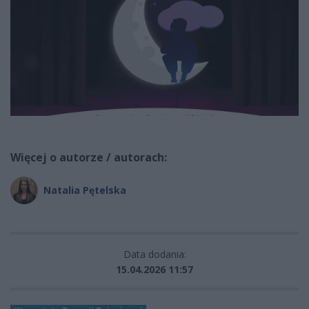
Więcej o autorze / autorach:
Natalia Pętelska
Data dodania:
15.04.2026 11:57