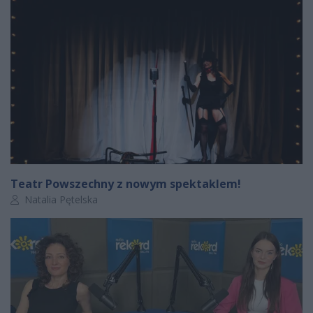
Teatr Powszechny z nowym spektaklem!
Autor artykułu:
Natalia Pętelska