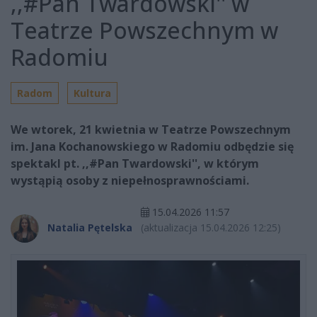
,,#Pan Twardowski'' w
Teatrze Powszechnym w
Radomiu
Radom
Kultura
We wtorek, 21 kwietnia w Teatrze Powszechnym
im. Jana Kochanowskiego w Radomiu odbędzie się
spektakl pt. ,,#Pan Twardowski'', w którym
wystąpią osoby z niepełnosprawnościami.
15.04.2026 11:57
Natalia Pętelska
(aktualizacja 15.04.2026 12:25)