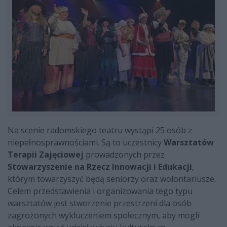
Na scenie radomskiego teatru wystąpi 25 osób z
niepełnosprawnościami. Są to uczestnicy
Warsztatów
Terapii Zajęciowej
prowadzonych przez
Stowarzyszenie na Rzecz Innowacji i Edukacji
,
którym towarzyszyć będą seniorzy oraz wolontariusze.
Celem przedstawienia i organizowania tego typu
warsztatów jest stworzenie przestrzeni dla osób
zagrożonych wykluczeniem społecznym, aby mogli