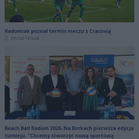
Radomiak poznał termin meczu z Cracovią
Autor artykułu:
Michał Nowak
Beach Ball Radom 2026. Na Borkach pierwsza edycja
turnieju. "Chcemy stworzyć nową sportową