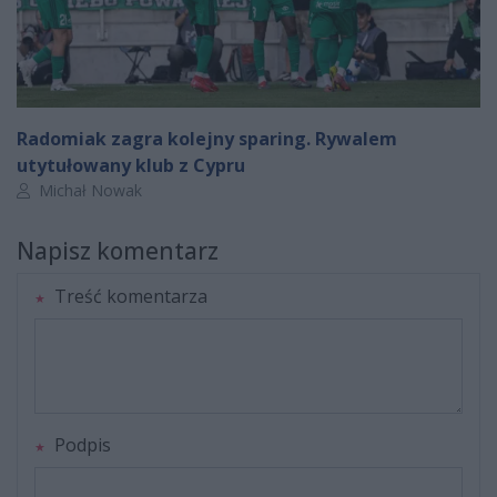
Radomiak zagra kolejny sparing. Rywalem
utytułowany klub z Cypru
Autor artykułu:
Michał Nowak
Napisz komentarz
Treść komentarza
Podpis