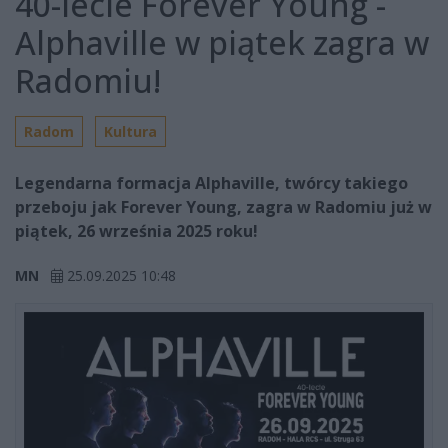
40-lecie Forever Young -
Alphaville w piątek zagra w
Radomiu!
Radom
Kultura
Legendarna formacja Alphaville, twórcy takiego
przeboju jak Forever Young, zagra w Radomiu już w
piątek, 26 września 2025 roku!
MN
25.09.2025 10:48