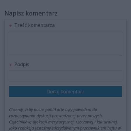
Napisz komentarz
Treść komentarza
Podpis
Dodaj komentarz
Chcemy, żeby nasze publikacje były powodem do
rozpoczynania dyskusji prowadzonej przez naszych
Czytelników; dyskusji merytorycznej, rzeczowej i kulturalnej.
Jako redakcja jesteśmy zdecydowanym przeciwnikiem hejtu w