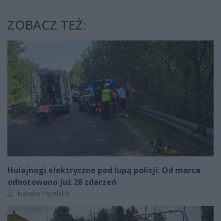
ZOBACZ TEŻ:
Hulajnogi elektryczne pod lupą policji. Od marca
odnotowano już 28 zdarzeń
Autor artykułu:
Natalia Pętelska