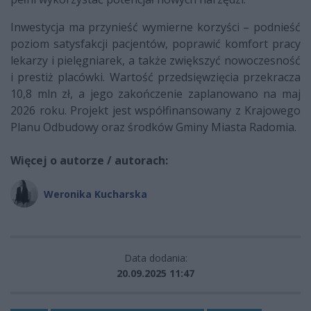
Inwestycja ma przynieść wymierne korzyści – podnieść
poziom satysfakcji pacjentów, poprawić komfort pracy
lekarzy i pielęgniarek, a także zwiększyć nowoczesność
i prestiż placówki. Wartość przedsięwzięcia przekracza
10,8 mln zł, a jego zakończenie zaplanowano na maj
2026 roku. Projekt jest współfinansowany z Krajowego
Planu Odbudowy oraz środków Gminy Miasta Radomia.
Więcej o autorze / autorach:
Weronika Kucharska
Data dodania:
20.09.2025 11:47