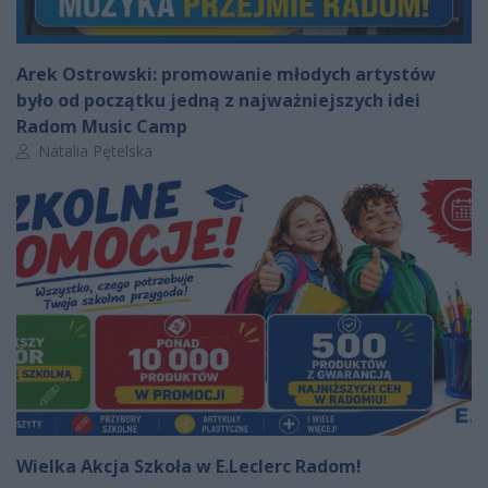
Arek Ostrowski: promowanie młodych artystów
było od początku jedną z najważniejszych idei
Radom Music Camp
Autor artykułu:
Natalia Pętelska
Wielka Akcja Szkoła w E.Leclerc Radom!