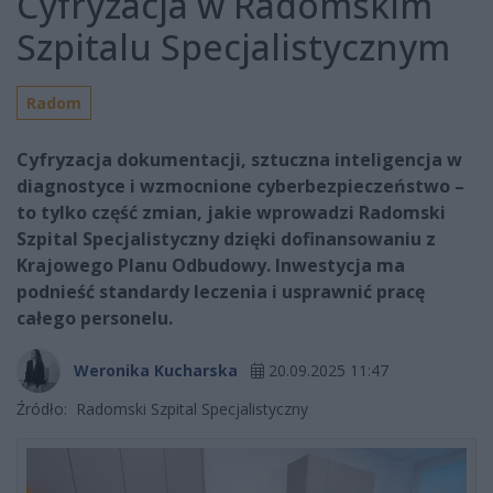
Cyfryzacja w Radomskim
Szpitalu Specjalistycznym
Radom
Cyfryzacja dokumentacji, sztuczna inteligencja w
diagnostyce i wzmocnione cyberbezpieczeństwo –
to tylko część zmian, jakie wprowadzi Radomski
Szpital Specjalistyczny dzięki dofinansowaniu z
Krajowego Planu Odbudowy. Inwestycja ma
podnieść standardy leczenia i usprawnić pracę
całego personelu.
Weronika Kucharska
20.09.2025 11:47
Źródło:
Radomski Szpital Specjalistyczny