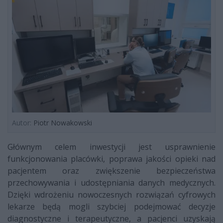
Autor:
Piotr Nowakowski
Głównym celem inwestycji jest usprawnienie
funkcjonowania placówki, poprawa jakości opieki nad
pacjentem oraz zwiększenie bezpieczeństwa
przechowywania i udostępniania danych medycznych.
Dzięki wdrożeniu nowoczesnych rozwiązań cyfrowych
lekarze będą mogli szybciej podejmować decyzje
diagnostyczne i terapeutyczne, a pacjenci uzyskają