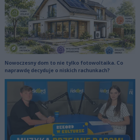
Nowoczesny dom to nie tylko fotowoltaika. Co
naprawdę decyduje o niskich rachunkach?