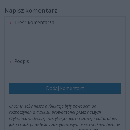
Napisz komentarz
Treść komentarza
Podpis
Dodaj komentarz
Chcemy, żeby nasze publikacje były powodem do
rozpoczynania dyskusji prowadzonej przez naszych
Czytelników; dyskusji merytorycznej, rzeczowej i kulturalnej.
Jako redakcja jesteśmy zdecydowanym przeciwnikiem hejtu w