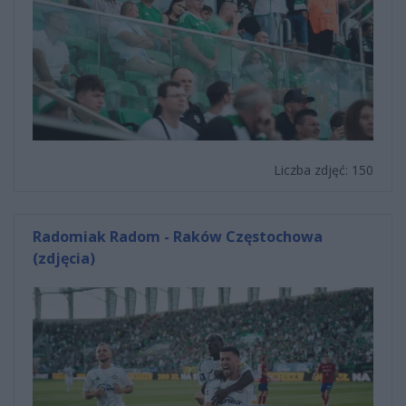
Liczba zdjęć: 150
Radomiak Radom - Raków Częstochowa
(zdjęcia)