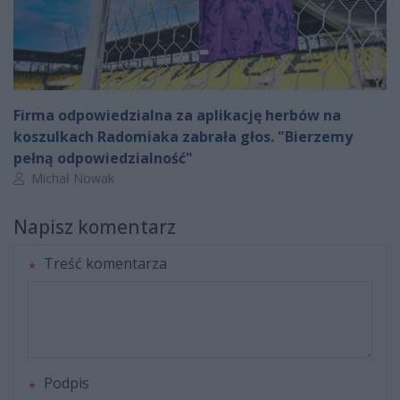
Firma odpowiedzialna za aplikację herbów na
koszulkach Radomiaka zabrała głos. "Bierzemy
pełną odpowiedzialność"
Autor artykułu:
Michał Nowak
Napisz komentarz
Treść komentarza
Podpis