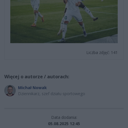
Liczba zdjęć: 141
Więcej o autorze / autorach:
Michał Nowak
Dziennikarz, szef działu sportowego
Data dodania:
05.08.2025 12:45