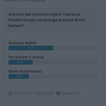
Ankieta: Jak oceniasz wybór Tomasza
Dziubińskiego na nowego prezesa Broni
Radom?
Świetny wybór
50%
Poczekam z oceną
27%
Mam wątpliwości
23%
23.07.2025 – 24.08.2025
Głosów: 22