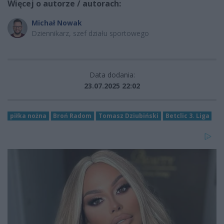
Więcej o autorze / autorach:
Michał Nowak
Dziennikarz, szef działu sportowego
Data dodania:
23.07.2025 22:02
piłka nożna
Broń Radom
Tomasz Dziubiński
Betclic 3. Liga