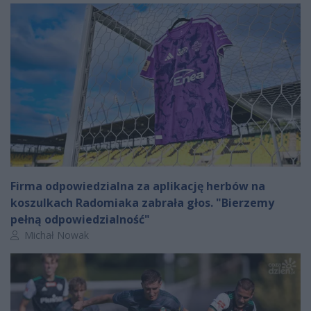
Firma odpowiedzialna za aplikację herbów na
koszulkach Radomiaka zabrała głos. "Bierzemy
pełną odpowiedzialność"
Autor artykułu:
Michał Nowak