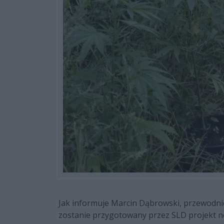
Jak informuje Marcin Dąbrowski, przewodnic
zostanie przygotowany przez SLD projekt no