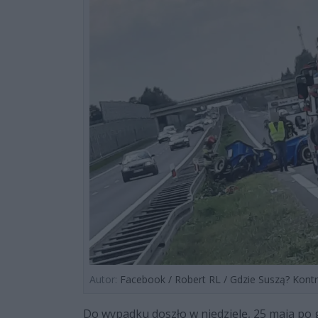
Autor:
Facebook / Robert RL / Gdzie Suszą? Kontr
Do wypadku doszło w niedzielę, 25 maja po 