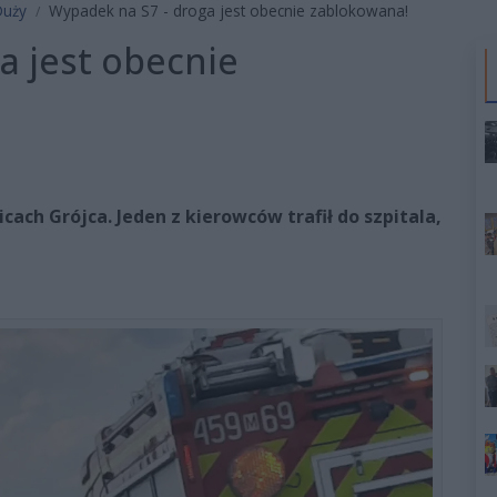
Duży
Wypadek na S7 - droga jest obecnie zablokowana!
a jest obecnie
icach Grójca. Jeden z kierowców trafił do szpitala,