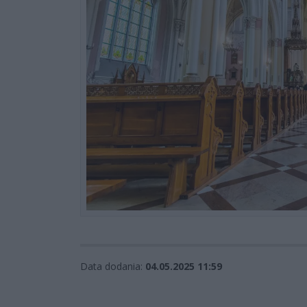
Data dodania:
04.05.2025 11:59