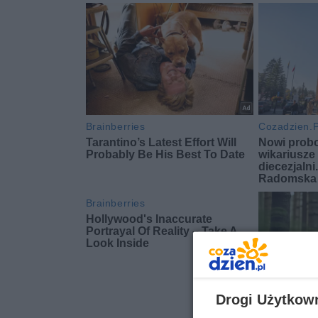
Drogi Użytkow