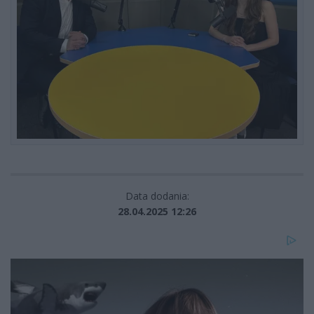
Data dodania:
28.04.2025 12:26