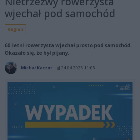
Nietrzeźwy rowerzysta
wjechał pod samochód
Region
60-letni rowerzysta wjechał prosto pod samochód.
Okazało się, że był pijany.
Michał Kaczor
24.04.2025 11:05