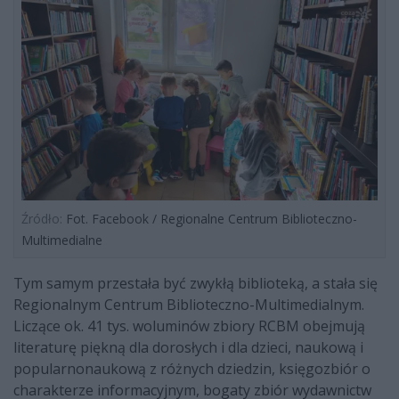
Źródło:
Fot. Facebook / Regionalne Centrum Biblioteczno-
Multimedialne
Tym samym przestała być zwykłą biblioteką, a stała się
Regionalnym Centrum Biblioteczno-Multimedialnym.
Liczące ok. 41 tys. woluminów zbiory RCBM obejmują
literaturę piękną dla dorosłych i dla dzieci, naukową i
popularnonaukową z różnych dziedzin, księgozbiór o
charakterze informacyjnym, bogaty zbiór wydawnictw