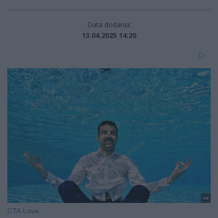
Data dodania:
13.04.2025 14:20