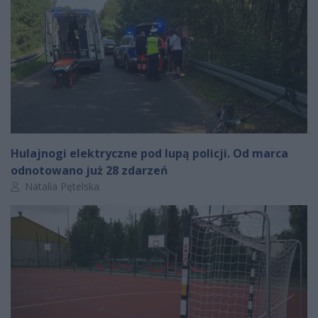
Hulajnogi elektryczne pod lupą policji. Od marca
odnotowano już 28 zdarzeń
Autor artykułu:
Natalia Pętelska