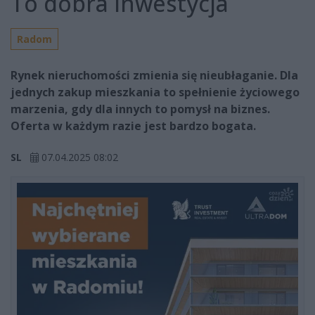
To dobra inwestycja
Radom
Rynek nieruchomości zmienia się nieubłaganie. Dla
jednych zakup mieszkania to spełnienie życiowego
marzenia, gdy dla innych to pomysł na biznes.
Oferta w każdym razie jest bardzo bogata.
SL
07.04.2025 08:02