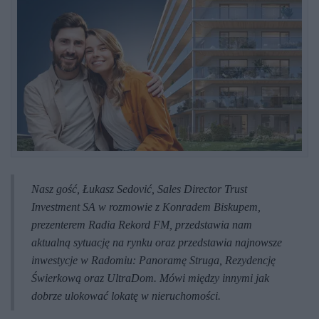
Nasz gość, Łukasz Sedović, Sales Director Trust
Investment SA w rozmowie z Konradem Biskupem,
prezenterem Radia Rekord FM, przedstawia nam
aktualną sytuację na rynku oraz przedstawia najnowsze
inwestycje w Radomiu: Panoramę Struga, Rezydencję
Świerkową oraz UltraDom. Mówi między innymi jak
dobrze ulokować lokatę w nieruchomości.