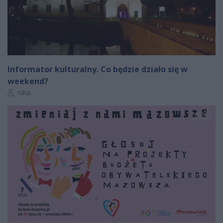
Informator kulturalny. Co będzie działo się w
weekend?
Autor artykułu:
nika