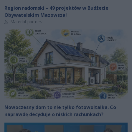
Region radomski – 49 projektów w Budżecie
Obywatelskim Mazowsza!
Autor artykułu:
Materiał partnera
Nowoczesny dom to nie tylko fotowoltaika. Co
naprawdę decyduje o niskich rachunkach?