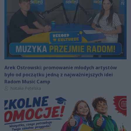
Arek Ostrowski: promowanie młodych artystów
było od początku jedną z najważniejszych idei
Radom Music Camp
Autor artykułu:
Natalia Pętelska