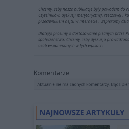
Chcemy, żeby nasze publikacje były powodem do r
Czytelników; dyskusji merytorycznej, rzeczowej i 
przeciwnikiem hejtu w Internecie i wspieramy dzia
Dlatego prosimy o dostosowanie pisanych przez 
społeczeństwa. Chcemy, żeby dyskusja prowadzona
osób wspominanych w tych wpisach.
Komentarze
Aktualnie nie ma żadnych komentarzy. Bądź pie
NAJNOWSZE ARTYKUŁY