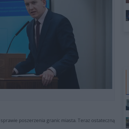
sprawie poszerzenia granic miasta. Teraz ostateczną