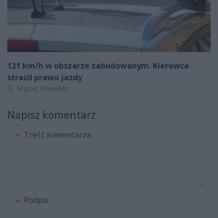
121 km/h w obszarze zabudowanym. Kierowca
stracił prawo jazdy
Autor artykułu:
Maciej Kowalski
Napisz komentarz
Treść komentarza
Podpis