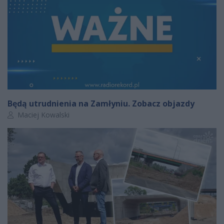
Będą utrudnienia na Zamłyniu. Zobacz objazdy
Autor artykułu:
Maciej Kowalski