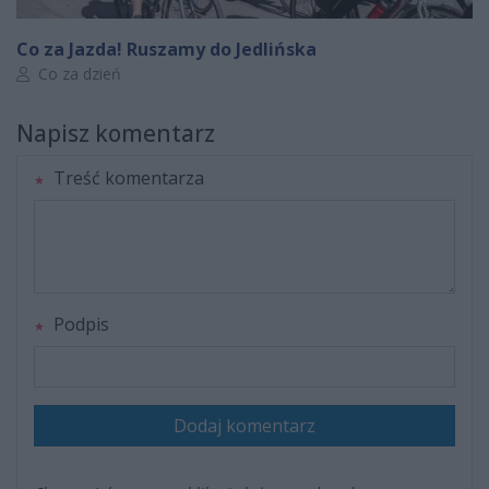
Co za Jazda! Ruszamy do Jedlińska
Autor artykułu:
Co za dzień
Napisz komentarz
Treść komentarza
Podpis
Dodaj komentarz