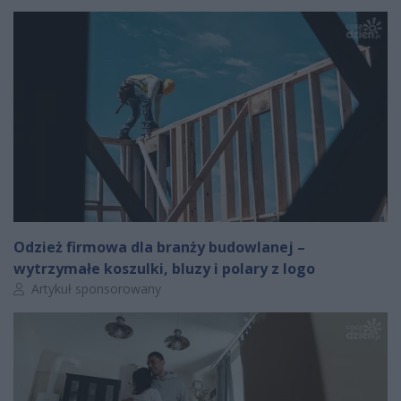
Odzież firmowa dla branży budowlanej –
wytrzymałe koszulki, bluzy i polary z logo
Autor artykułu:
Artykuł sponsorowany