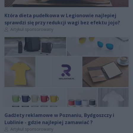
Która dieta pudełkowa w Legionowie najlepiej
sprawdzi się przy redukcji wagi bez efektu jojo?
Autor artykułu:
Artykuł sponsorowany
Gadżety reklamowe w Poznaniu, Bydgoszczy i
Lublinie - gdzie najlepiej zamawiać ?
Autor artykułu:
Artykuł sponsorowany