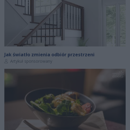
Jak światło zmienia odbiór przestrzeni
Autor artykułu:
Artykuł sponsorowany