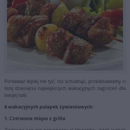
Ponieważ lepiej nie tyć, niż schudnąć, przedstawiamy ci
listę dziesięciu największych wakacyjnych zagrożeń dla
twojej talii.
6 wakacyjnych pułapek żywieniowych:
1. Czerwone mięso z grilla