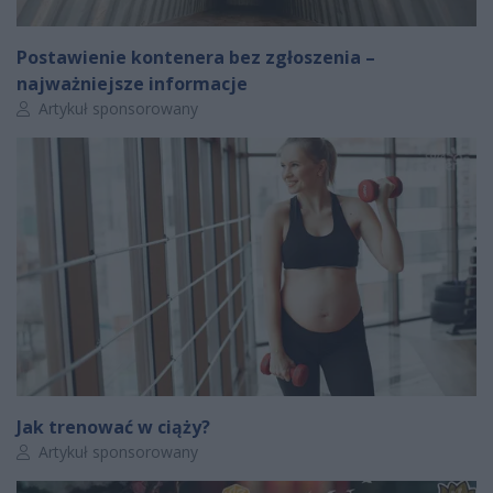
Postawienie kontenera bez zgłoszenia –
najważniejsze informacje
Autor artykułu:
Artykuł sponsorowany
Jak trenować w ciąży?
Autor artykułu:
Artykuł sponsorowany