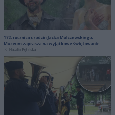
172. rocznica urodzin Jacka Malczewskiego.
Muzeum zaprasza na wyjątkowe świętowanie
Autor artykułu:
Natalia Pętelska