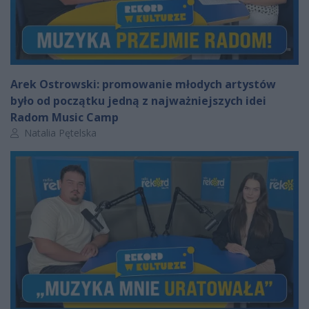
Arek Ostrowski: promowanie młodych artystów
było od początku jedną z najważniejszych idei
Radom Music Camp
Autor artykułu:
Natalia Pętelska