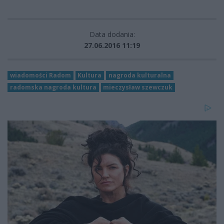
Data dodania:
27.06.2016 11:19
wiadomości Radom
Kultura
nagroda kulturalna
radomska nagroda kultura
mieczysław szewczuk