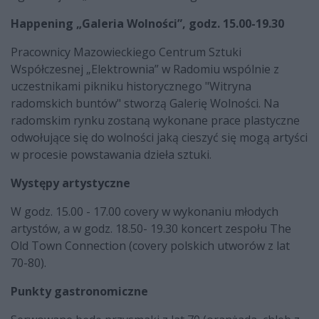
Happening „Galeria Wolności”, godz. 15.00-19.30
Pracownicy Mazowieckiego Centrum Sztuki
Współczesnej „Elektrownia” w Radomiu wspólnie z
uczestnikami pikniku historycznego "Witryna
radomskich buntów" stworzą Galerię Wolności. Na
radomskim rynku zostaną wykonane prace plastyczne
odwołujące się do wolności jaką cieszyć się mogą artyści
w procesie powstawania dzieła sztuki.
Występy artystyczne
W godz. 15.00 - 17.00 covery w wykonaniu młodych
artystów, a w godz. 18.50- 19.30 koncert zespołu The
Old Town Connection (covery polskich utworów z lat
70-80).
Punkty gastronomiczne