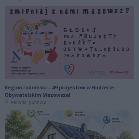
Region radomski – 49 projektów w Budżecie
Obywatelskim Mazowsza!
Autor artykułu:
Materiał partnera