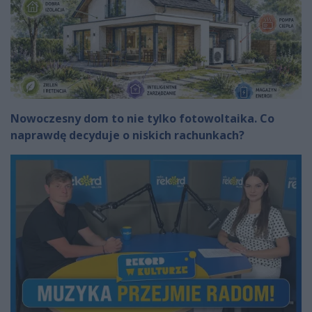
Nowoczesny dom to nie tylko fotowoltaika. Co
naprawdę decyduje o niskich rachunkach?