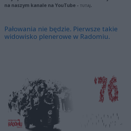
na naszym kanale na YouTube -
.
TUTAJ
Pałowania nie będzie. Pierwsze takie
widowisko plenerowe w Radomiu.