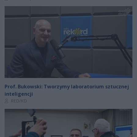
Prof. Bukowski: Tworzymy laboratorium sztucznej
inteligencji
Autor artykułu:
RED/KD