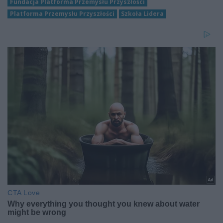
Fundacja Platforma Przemysłu Przyszłości
Platforma Przemysłu Przyszłości
Szkoła Lidera