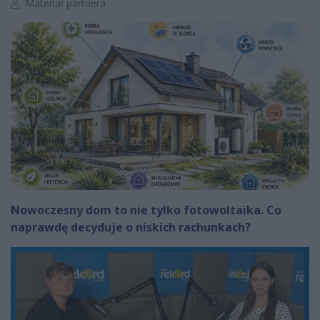
Autor artykułu:
Materiał partnera
Nowoczesny dom to nie tylko fotowoltaika. Co
naprawdę decyduje o niskich rachunkach?