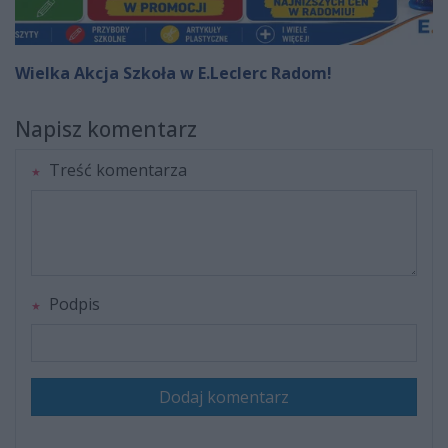
Wielka Akcja Szkoła w E.Leclerc Radom!
Napisz komentarz
Treść komentarza
Podpis
Dodaj komentarz