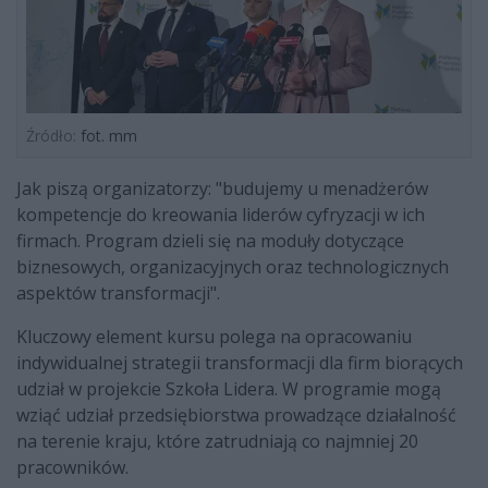
Źródło:
fot. mm
Jak piszą organizatorzy: "budujemy u menadżerów
kompetencje do kreowania liderów cyfryzacji w ich
firmach. Program dzieli się na moduły dotyczące
biznesowych, organizacyjnych oraz technologicznych
aspektów transformacji".
Kluczowy element kursu polega na opracowaniu
indywidualnej strategii transformacji dla firm biorących
udział w projekcie Szkoła Lidera. W programie mogą
wziąć udział przedsiębiorstwa prowadzące działalność
na terenie kraju, które zatrudniają co najmniej 20
pracowników.