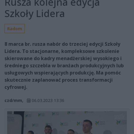
Rusza kolejna edycja
Szkoły Lidera
Radom
8 marca br. rusza nabór do trzeciej edycji Szkoły
Lidera. To stacjonarne, kompleksowe szkolenie
skierowane do kadry menadżerskiej wysokiego i
średniego szczebla w branżach produkcyjnych lub
usługowych wspierających produkcję. Ma pomóc
skutecznie zaplanować proces transformacji
cyfrowej.
czd/mm,
06.03.2023 13:36