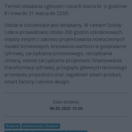
Termin składania zgłoszeń rusza 8 marca br. o godzinie
8 i trwa do 31 marca do 23:59.
Udział w szkoleniach jest bezpłatny. W ramach Szkoły
Lidera przewidziano blisko 200 godzin szkoleniowych,
między innymi z zakresu projektowania nowoczesnych
modeli biznesowych, kreowania wartości w gospodarce
cyfrowej, zarządzania procesowego, zarządzania
zmianą, metod zarządzania projektami, finansowania
transformacji cyfrowej, przeglądu głównych technologii
przemysłu przyszłości oraz zagadnień smart product,
smart factory i service design.
Data dodania:
06.03.2023 13:36
Radom
wiadomości Radom