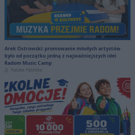
Arek Ostrowski: promowanie młodych artystów
było od początku jedną z najważniejszych idei
Radom Music Camp
Autor artykułu:
Natalia Pętelska