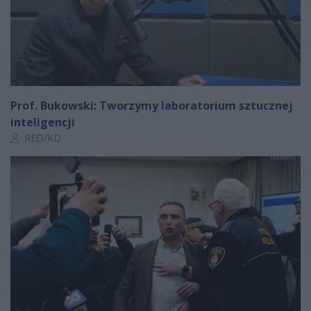
Prof. Bukowski: Tworzymy laboratorium sztucznej
inteligencji
Autor artykułu:
RED/KD