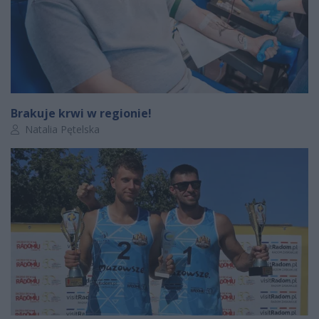
Brakuje krwi w regionie!
Autor artykułu:
Natalia Pętelska