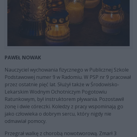
PAWEŁ NOWAK
Nauczyciel wychowania fizycznego w Publicznej Szkole
Podstawowej numer 9 w Radomiu. W PSP nr 9 pracował
przez ostatnie pięć lat. Służył także w Środowisko-
Lekarskim Wodnym Ochotniczym Pogotowiu
Ratunkowym, był instruktorem pływania. Pozostawił
żonę i dwie córeczki. Koledzy z pracy wspominają go
jako człowieka o dobrym sercu, który nigdy nie
odmawiał pomocy.
Przegrał walkę z chorobą nowotworową. Zmarł 3