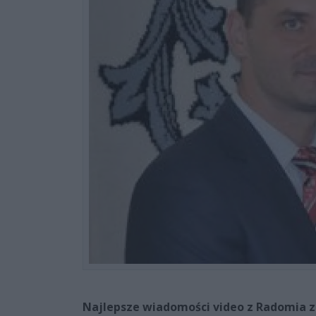
Najlepsze wiadomości video z Radomia z