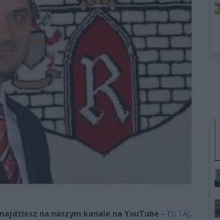
najdziesz na naszym kanale na YouTube -
TUTAJ
.