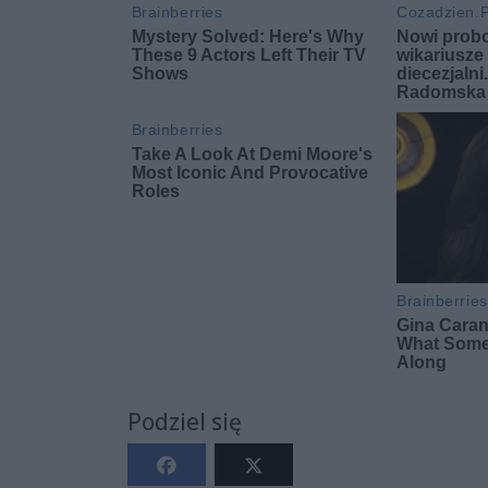
Podziel się