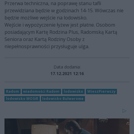
Przerwa techniczna, na poprawę stanu tafli
przewidziana będzie w godzinach 14-15. Wówczas nie
będzie możliwe wejście na lodowisko.
Wejście i wypożyczenie łyżew jest płatne. Osobom
posiadającym Kartę Rodzina Plus, Radomską Kartą
Seniora oraz Kartą Rodziny Osoby z
niepełnosprawności przysługuje ulga.
Data dodania:
17.12.2021 12:16
Radom
wiadomości Radom
lodowisko
WieszPierwszy
lodowisko MOSiR
lodowisko Bulwarowa