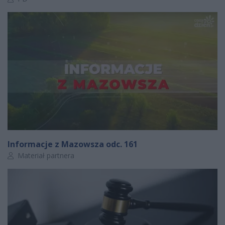
Informacje z Mazowsza odc. 161
Autor artykułu:
Materiał partnera