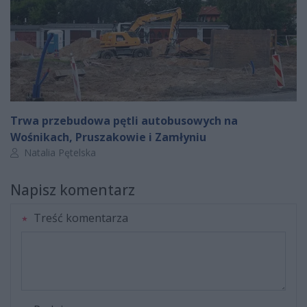
Trwa przebudowa pętli autobusowych na
Wośnikach, Pruszakowie i Zamłyniu
Autor artykułu:
Natalia Pętelska
Napisz komentarz
Treść komentarza