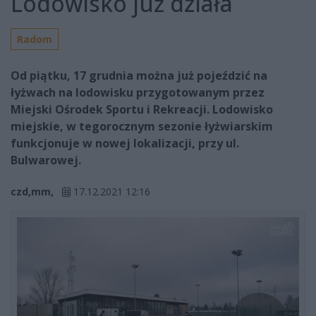
Lodowisko już działa
Radom
Od piątku, 17 grudnia można już pojeździć na
łyżwach na lodowisku przygotowanym przez
Miejski Ośrodek Sportu i Rekreacji. Lodowisko
miejskie, w tegorocznym sezonie łyżwiarskim
funkcjonuje w nowej lokalizacji, przy ul.
Bulwarowej.
czd,mm,
17.12.2021 12:16