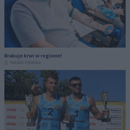
Brakuje krwi w regionie!
Autor artykułu:
Natalia Pętelska