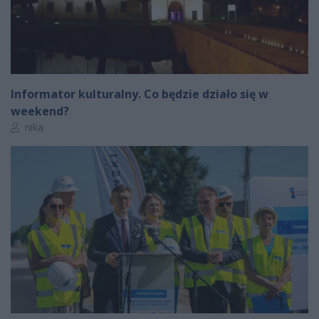
Informator kulturalny. Co będzie działo się w
weekend?
Autor artykułu:
nika