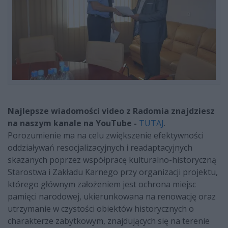
Najlepsze wiadomości video z Radomia znajdziesz
na naszym kanale na YouTube -
TUTAJ
.
Porozumienie ma na celu zwiększenie efektywności
oddziaływań resocjalizacyjnych i readaptacyjnych
skazanych poprzez współpracę kulturalno-historyczną
Starostwa i Zakładu Karnego przy organizacji projektu,
którego głównym założeniem jest ochrona miejsc
pamięci narodowej, ukierunkowana na renowację oraz
utrzymanie w czystości obiektów historycznych o
charakterze zabytkowym, znajdujących się na terenie