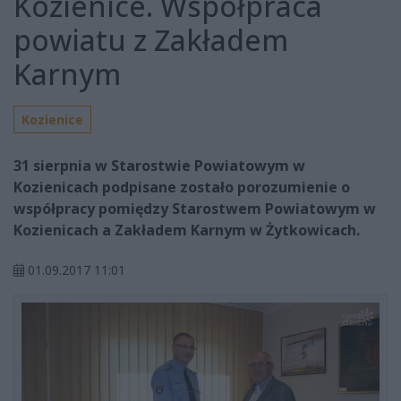
Kozienice. Współpraca
powiatu z Zakładem
Karnym
Kozienice
31 sierpnia w Starostwie Powiatowym w
Kozienicach podpisane zostało porozumienie o
współpracy pomiędzy Starostwem Powiatowym w
Kozienicach a Zakładem Karnym w Żytkowicach.
01.09.2017 11:01