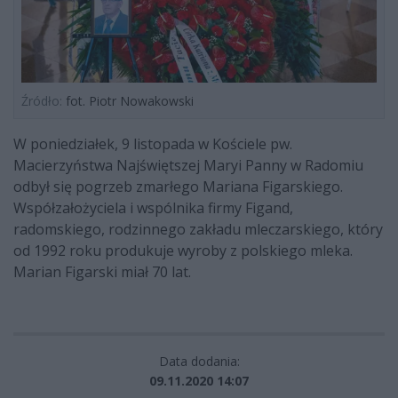
Źródło:
fot. Piotr Nowakowski
W poniedziałek, 9 listopada w Kościele pw.
Macierzyństwa Najświętszej Maryi Panny w Radomiu
odbył się pogrzeb zmarłego Mariana Figarskiego.
Współzałożyciela i wspólnika firmy Figand,
radomskiego, rodzinnego zakładu mleczarskiego, który
od 1992 roku produkuje wyroby z polskiego mleka.
Marian Figarski miał 70 lat.
Data dodania:
09.11.2020 14:07