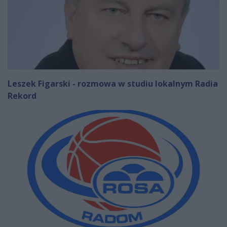
Leszek Figarski - rozmowa w studiu lokalnym Radia
Rekord