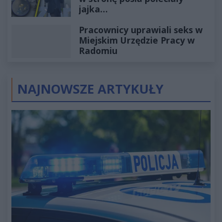
jajka…
Pracownicy uprawiali seks w
Miejskim Urzędzie Pracy w
Radomiu
NAJNOWSZE ARTYKUŁY