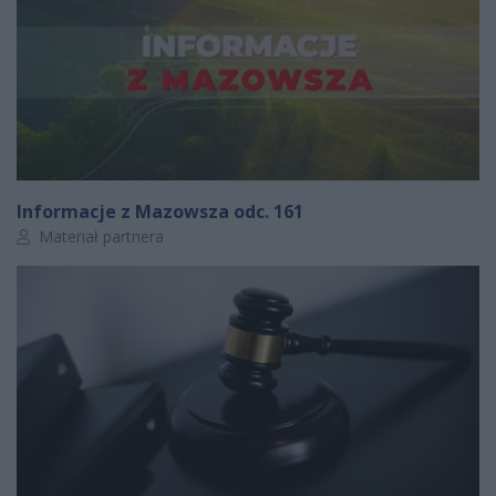
Informacje z Mazowsza odc. 161
Autor artykułu:
Materiał partnera