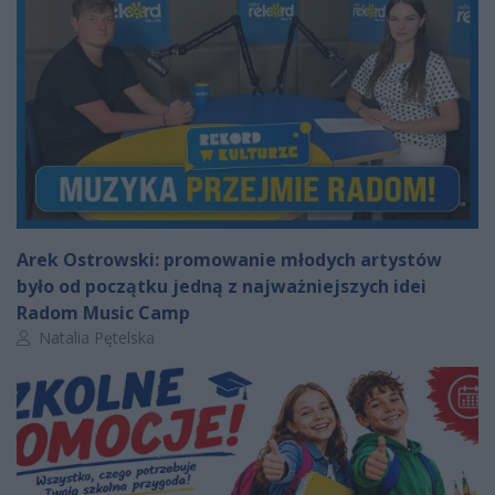
Arek Ostrowski: promowanie młodych artystów
było od początku jedną z najważniejszych idei
Radom Music Camp
Autor artykułu:
Natalia Pętelska