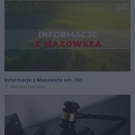
Informacje z Mazowsza odc. 161
Autor artykułu:
Materiał partnera