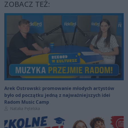
ZOBACZ TEŻ:
Arek Ostrowski: promowanie młodych artystów
było od początku jedną z najważniejszych idei
Radom Music Camp
Autor artykułu:
Natalia Pętelska