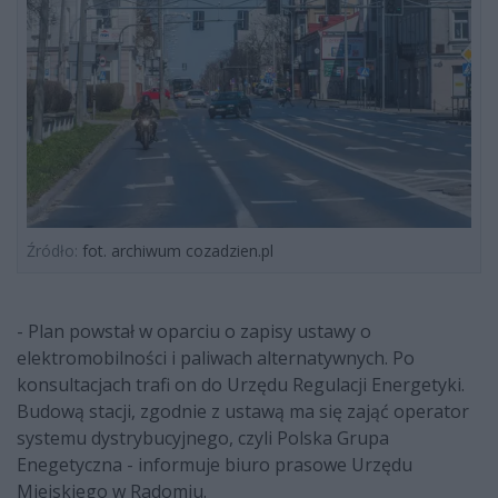
Źródło:
fot. archiwum cozadzien.pl
- Plan powstał w oparciu o zapisy ustawy o
elektromobilności i paliwach alternatywnych. Po
konsultacjach trafi on do Urzędu Regulacji Energetyki.
Budową stacji, zgodnie z ustawą ma się zająć operator
systemu dystrybucyjnego, czyli Polska Grupa
Enegetyczna - informuje biuro prasowe Urzędu
Miejskiego w Radomiu.