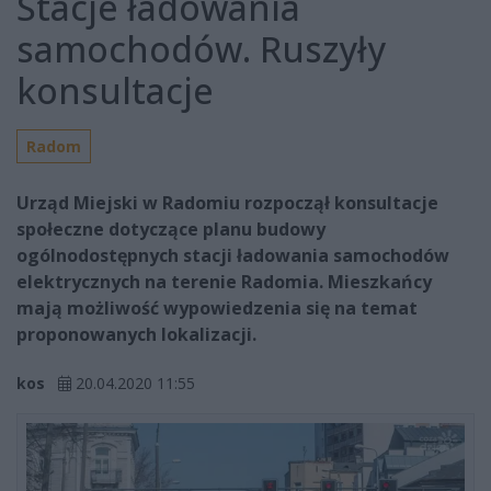
Stacje ładowania
samochodów. Ruszyły
konsultacje
Radom
Urząd Miejski w Radomiu rozpoczął konsultacje
społeczne dotyczące planu budowy
ogólnodostępnych stacji ładowania samochodów
elektrycznych na terenie Radomia. Mieszkańcy
mają możliwość wypowiedzenia się na temat
proponowanych lokalizacji.
kos
20.04.2020 11:55