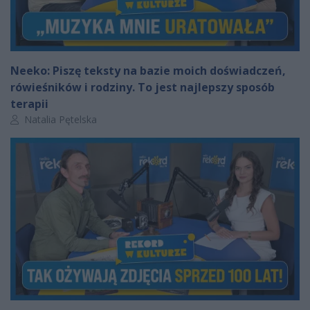
Neeko: Piszę teksty na bazie moich doświadczeń,
rówieśników i rodziny. To jest najlepszy sposób
terapii
Autor artykułu:
Natalia Pętelska