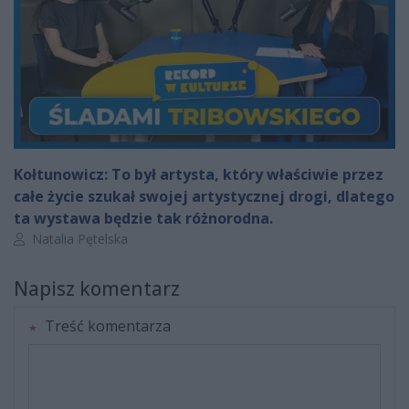
Kołtunowicz: To był artysta, który właściwie przez
całe życie szukał swojej artystycznej drogi, dlatego
ta wystawa będzie tak różnorodna.
Autor artykułu:
Natalia Pętelska
Napisz komentarz
Treść komentarza