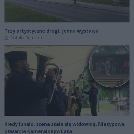
Trzy artystyczne drogi, jedna wystawa
Autor artykułu:
Natalia Pętelska
Kiedy lunęło, scena stała się widownią. Nietypowe
otwarcie Kameralnego Lata