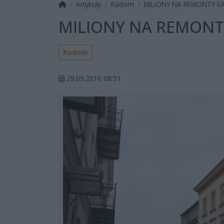
Strona główna
Artykuły
Radom
MILIONY NA REMONTY K
MILIONY NA REMONT
Radom
29.09.2016 08:51