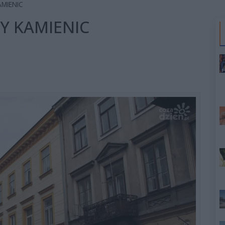
AMIENIC
Y KAMIENIC