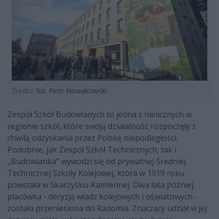
Źródło:
fot. Piotr Nowakowski
Zespół Szkół Budowlanych to jedna z nielicznych w
regionie szkół, które swoją działalność rozpoczęły z
chwilą odzyskania przez Polskę niepodległości.
Podobnie, jak Zespół Szkół Technicznych, tak i
„Budowlanka” wywodzi się od prywatnej Średniej
Technicznej Szkoły Kolejowej, która w 1919 roku
powstała w Skarżysku-Kamiennej. Dwa lata później
placówka - decyzją władz kolejowych i oświatowych -
została przeniesiona do Radomia. Znaczący udział w jej