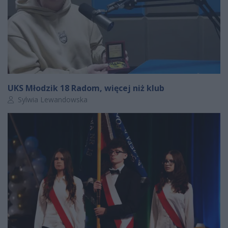
UKS Młodzik 18 Radom, więcej niż klub
Autor artykułu:
Sylwia Lewandowska