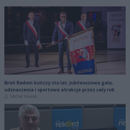
Broń Radom kończy sto lat. Jubileuszowa gala,
odznaczenia i sportowe atrakcje przez cały rok
Autor artykułu:
Michał Nowak